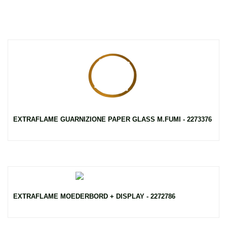
EXTRAFLAME GUARNIZIONE PAPER GLASS M.FUMI - 2273376
EXTRAFLAME MOEDERBORD + DISPLAY - 2272786