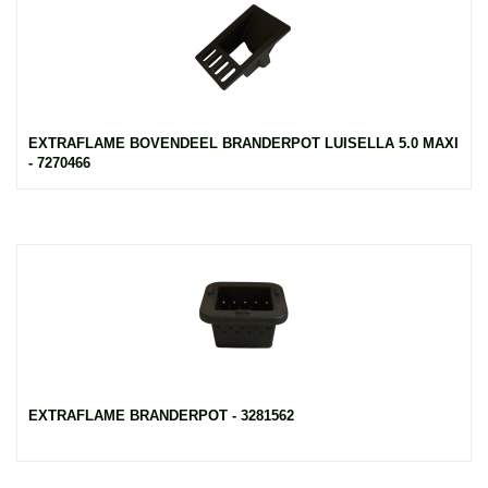
EXTRAFLAME BOVENDEEL BRANDERPOT LUISELLA 5.0 MAXI
- 7270466
EXTRAFLAME BRANDERPOT - 3281562