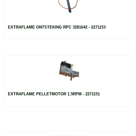
EXTRAFLAME ONTSTEKING RPC 3281642 - 2271153
EXTRAFLAME PELLETMOTOR 1.5RPM - 2271151