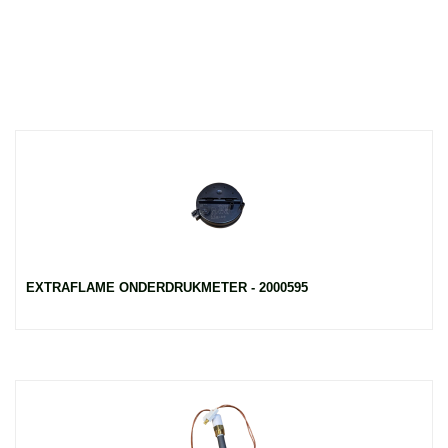
EXTRAFLAME ONDERDRUKMETER - 2000595