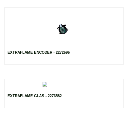
EXTRAFLAME ENCODER - 2272696
EXTRAFLAME GLAS - 2276582