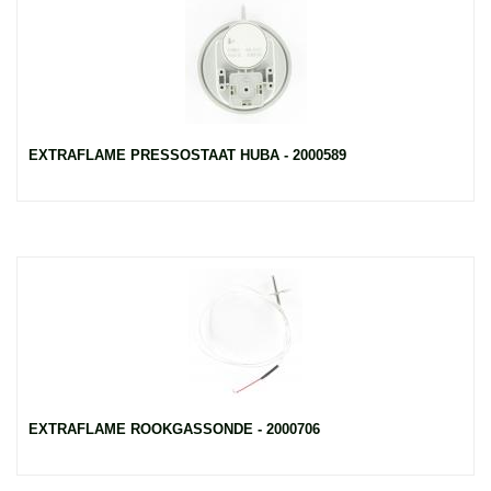
EXTRAFLAME PRESSOSTAAT HUBA - 2000589
EXTRAFLAME ROOKGASSONDE - 2000706