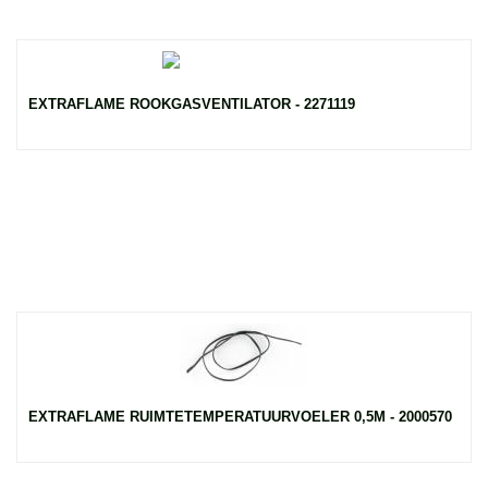
EXTRAFLAME ROOKGASVENTILATOR - 2271119
EXTRAFLAME RUIMTETEMPERATUURVOELER 0,5M - 2000570