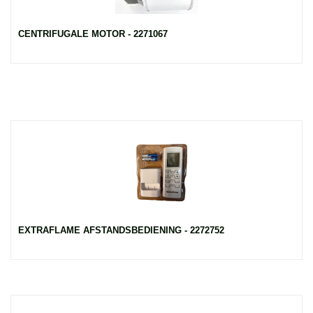
CENTRIFUGALE MOTOR - 2271067
EXTRAFLAME AFSTANDSBEDIENING - 2272752