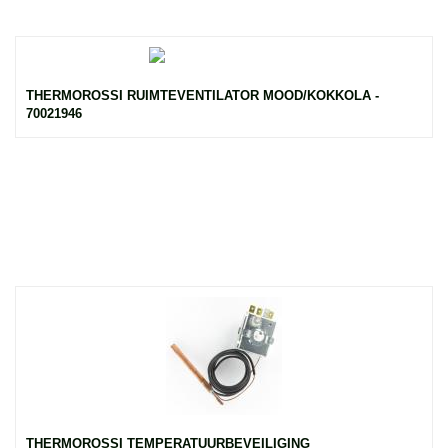
THERMOROSSI RUIMTEVENTILATOR MOOD/KOKKOLA -
70021946
THERMOROSSI TEMPERATUURBEVEILIGING