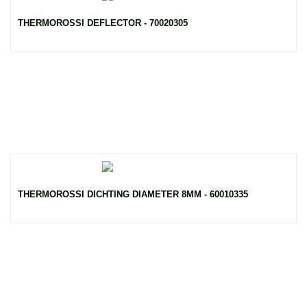
THERMOROSSI DEFLECTOR - 70020305
THERMOROSSI DICHTING DIAMETER 8MM - 60010335