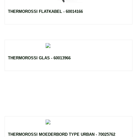
THERMOROSSI FLATKABEL - 60014166
THERMOROSSI GLAS - 60013966
THERMOROSSI MOEDERBORD TYPE URBAN - 70025762