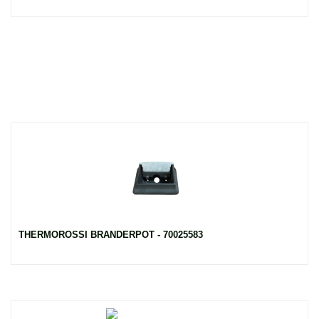
THERMOROSSI BRANDERPOT - 70025583