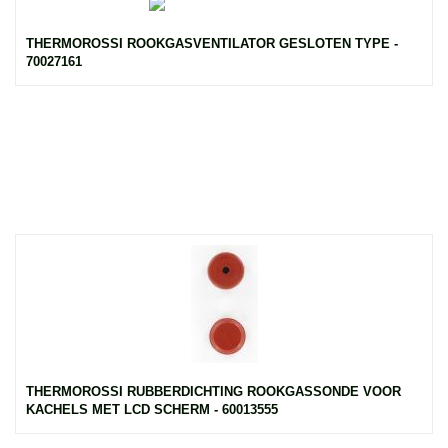
THERMOROSSI ROOKGASVENTILATOR GESLOTEN TYPE -
70027161
THERMOROSSI RUBBERDICHTING ROOKGASSONDE VOOR
KACHELS MET LCD SCHERM - 60013555