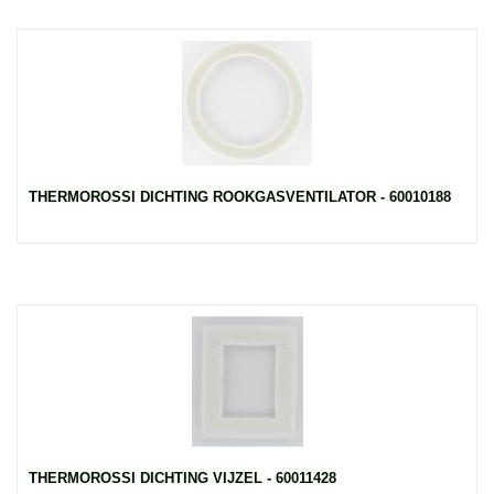
THERMOROSSI DICHTING ROOKGASVENTILATOR - 60010188
THERMOROSSI DICHTING VIJZEL - 60011428