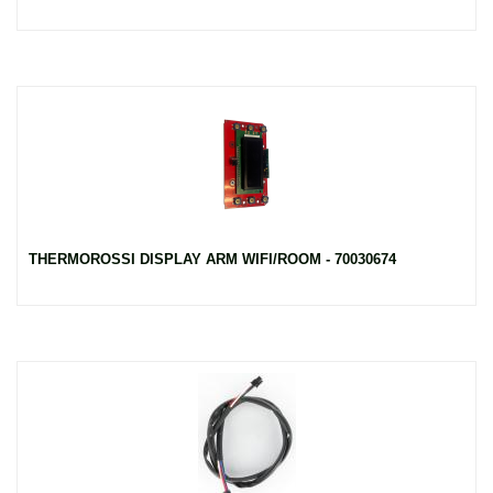
THERMOROSSI DISPLAY ARM WIFI/ROOM - 70030674