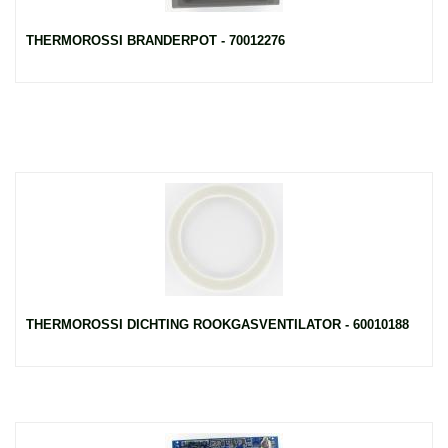
THERMOROSSI BRANDERPOT - 70012276
THERMOROSSI DICHTING ROOKGASVENTILATOR - 60010188