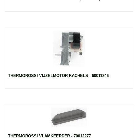
THERMOROSSI VIJZELMOTOR KACHELS - 60011246
THERMOROSSI VLAMKEERDER - 70012277