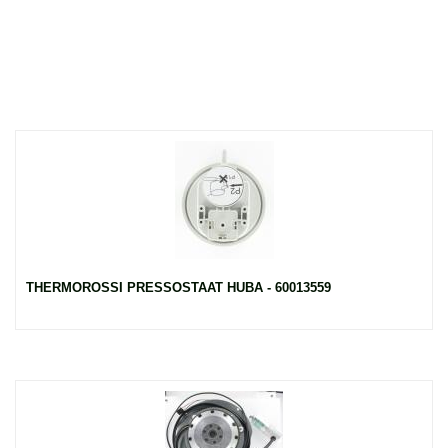
THERMOROSSI PRESSOSTAAT HUBA - 60013559