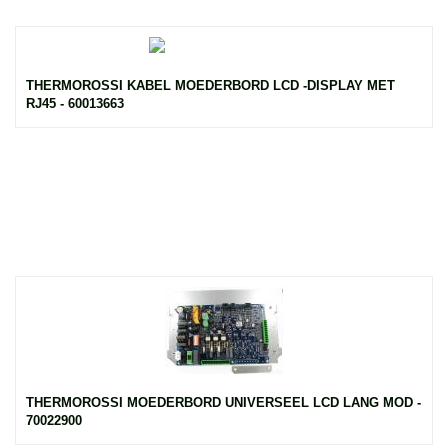
THERMOROSSI KABEL MOEDERBORD LCD -DISPLAY MET
RJ45 - 60013663
THERMOROSSI MOEDERBORD UNIVERSEEL LCD LANG MOD -
70022900