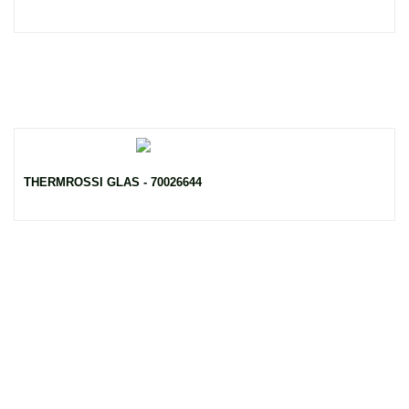
THERMROSSI GLAS - 70026644