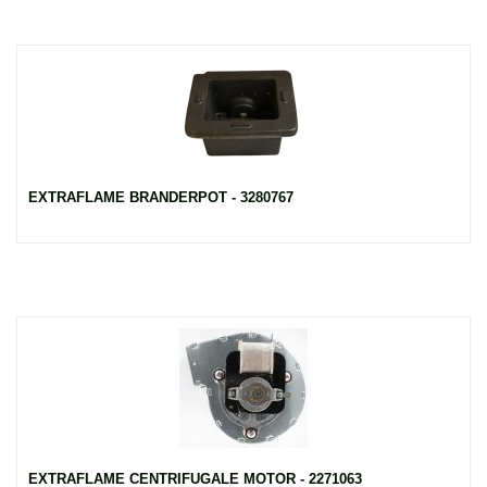
EXTRAFLAME BRANDERPOT - 3280767
EXTRAFLAME CENTRIFUGALE MOTOR - 2271063