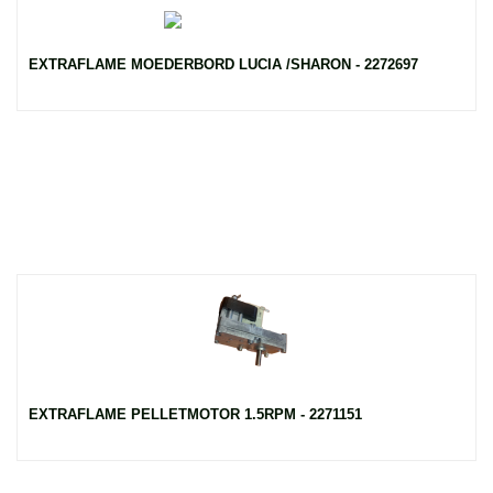
EXTRAFLAME MOEDERBORD LUCIA /SHARON - 2272697
EXTRAFLAME PELLETMOTOR 1.5RPM - 2271151