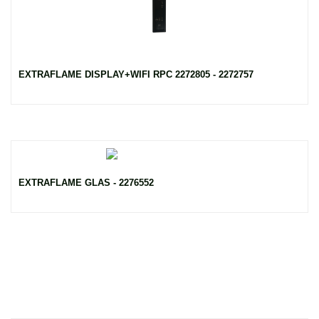
EXTRAFLAME DISPLAY+WIFI RPC 2272805 - 2272757
EXTRAFLAME GLAS - 2276552