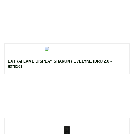
EXTRAFLAME DISPLAY SHARON / EVELYNE IDRO 2.0 -
9278501