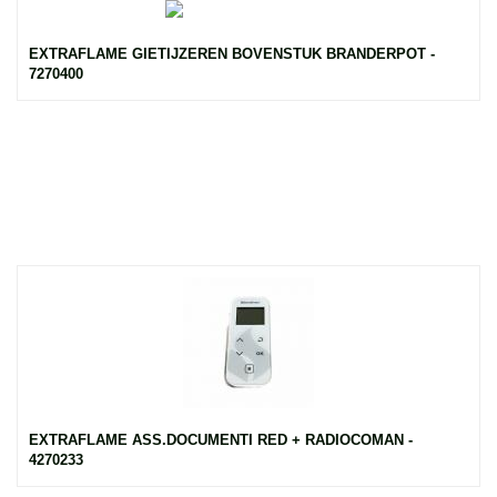
EXTRAFLAME GIETIJZEREN BOVENSTUK BRANDERPOT -
7270400
EXTRAFLAME ASS.DOCUMENTI RED + RADIOCOMAN -
4270233