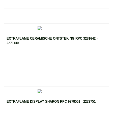
EXTRAFLAME CERAMISCHE ONTSTEKING RPC 3281642 -
2271140
EXTRAFLAME DISPLAY SHARON RPC 9278501 - 2272751