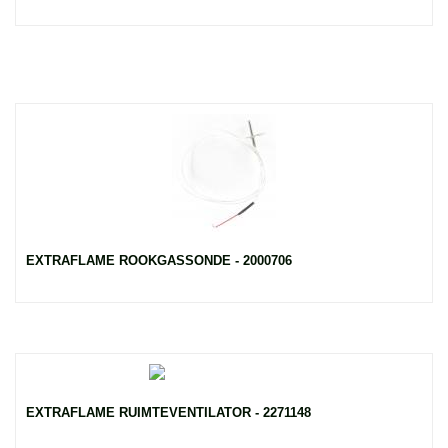
EXTRAFLAME ROOKGASSONDE - 2000706
EXTRAFLAME RUIMTEVENTILATOR - 2271148