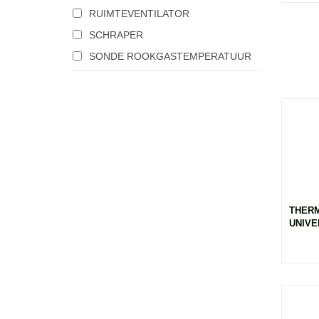
RUIMTEVENTILATOR
SCHRAPER
SONDE ROOKGASTEMPERATUUR
THERM
UNIVER