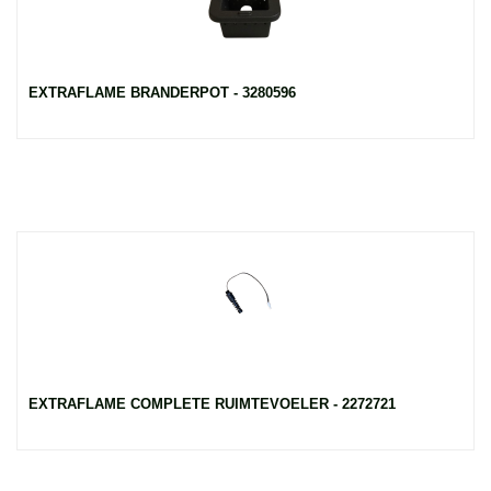
EXTRAFLAME BRANDERPOT - 3280596
EXTRAFLAME COMPLETE RUIMTEVOELER - 2272721