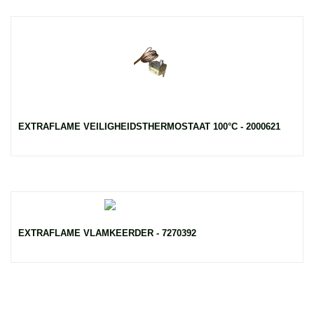
EXTRAFLAME VEILIGHEIDSTHERMOSTAAT 100°C - 2000621
EXTRAFLAME VLAMKEERDER - 7270392