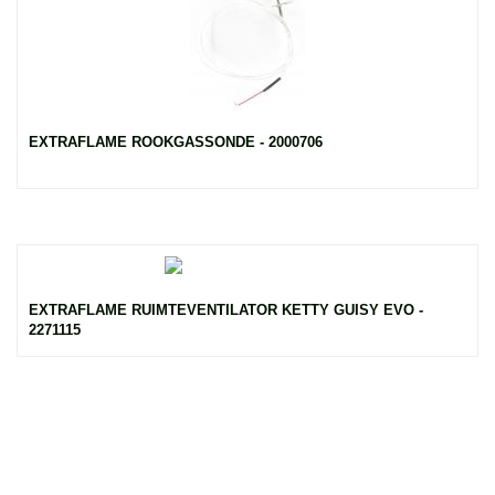
EXTRAFLAME ROOKGASSONDE - 2000706
EXTRAFLAME RUIMTEVENTILATOR KETTY GUISY EVO -
2271115