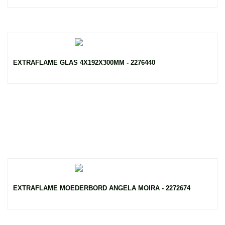
EXTRAFLAME GLAS 4X192X300MM - 2276440
EXTRAFLAME MOEDERBORD ANGELA MOIRA - 2272674