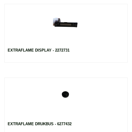
EXTRAFLAME DISPLAY - 2272731
EXTRAFLAME DRUKBUS - 6277432