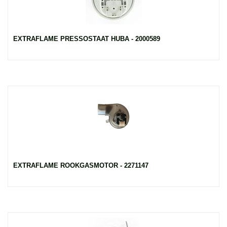
EXTRAFLAME PRESSOSTAAT HUBA - 2000589
EXTRAFLAME ROOKGASMOTOR - 2271147