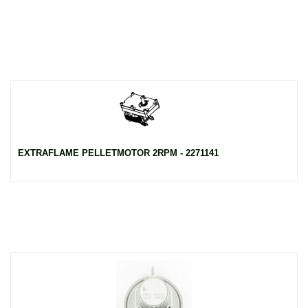
EXTRAFLAME PELLETMOTOR 2RPM - 2271141