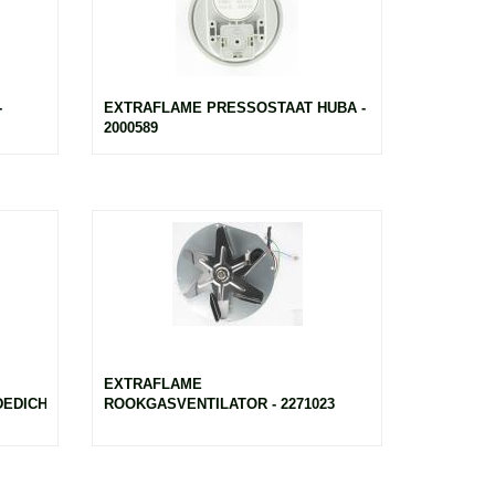
-
EXTRAFLAME PRESSOSTAAT HUBA -
2000589
EXTRAFLAME
EDICHTING
ROOKGASVENTILATOR - 2271023