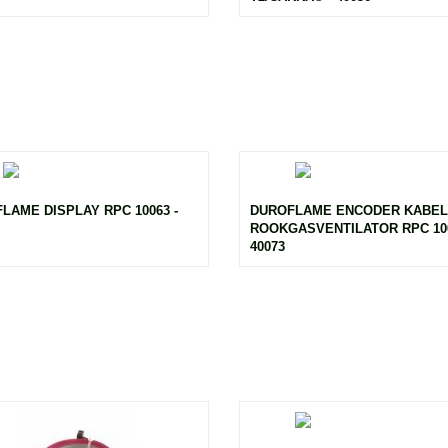
LAME DISPLAY RPC 10063 -
DUROFLAME ENCODER KABEL
ROOKGASVENTILATOR RPC 100
40073