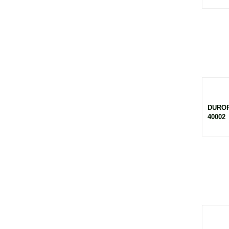
DUROF
40002