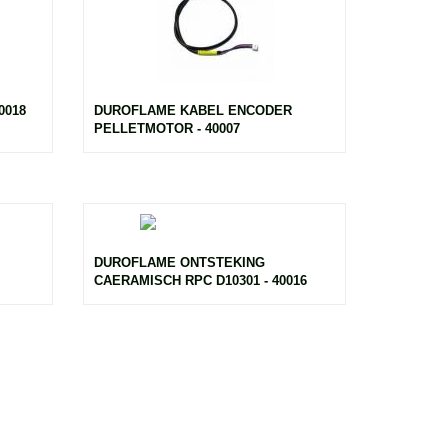
0018
DUROFLAME KABEL ENCODER
PELLETMOTOR - 40007
DUROFLAME ONTSTEKING
CAERAMISCH RPC D10301 - 40016