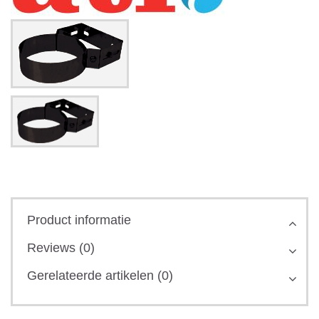
Product informatie
Reviews (0)
Gerelateerde artikelen (0)