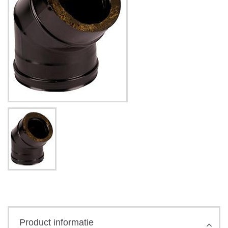
Product informatie