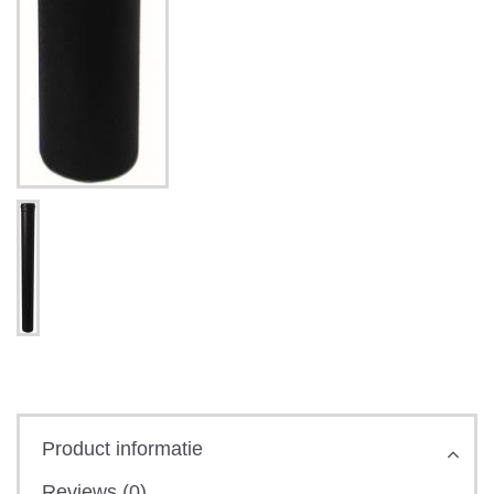
Product informatie
Reviews (0)